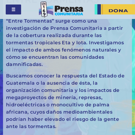
“Entre Tormentas” surge como una
investigación de Prensa Comunitaria a partir
de la cobertura realizada durante las
tormentas tropicales Eta y Iota. Investigamos
el impacto de ambos fenómenos naturales y
cómo se encuentran las comunidades
damnificadas.
Buscamos conocer la respuesta del Estado de
Guatemala o la ausencia de ésta, la
organización comunitaria y los impactos de
megaproyectos de minería, represas,
hidroeléctricas o monocultivo de palma
africana, cuyos daños medioambientales
podrían haber elevado el riesgo de la gente
ante las tormentas.