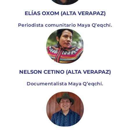
ELÍAS OXOM (ALTA VERAPAZ)
Periodista comunitario Maya Q’eqchí.
NELSON CETINO (ALTA VERAPAZ)
Documentalista Maya Q’eqchí.