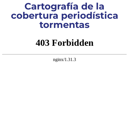
Cartografía de la
cobertura periodística
tormentas