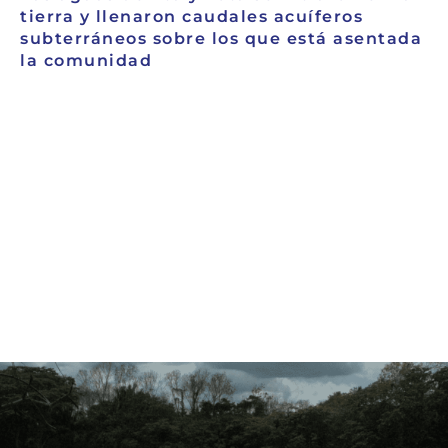
tierra y llenaron caudales acuíferos
subterráneos sobre los que está asentada
la comunidad