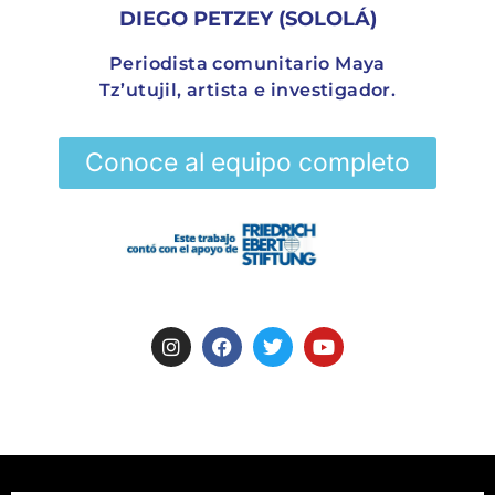
DIEGO PETZEY (SOLOLÁ)
Periodista comunitario Maya
Tz’utujil, artista e investigador.
Conoce al equipo completo