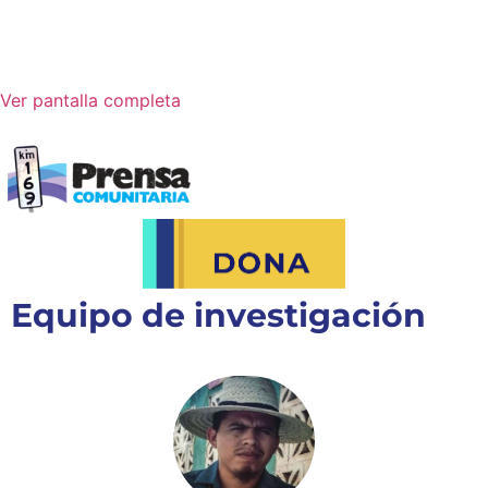
Ver pantalla completa
Equipo de investigación