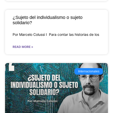
¿Sujeto del individualismo o sujeto
solidario?
Por Marcelo Colussi I Para contar las historias de los
READ MORE »
Internacionales