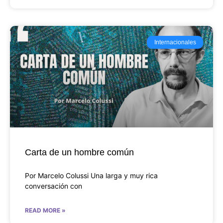
Internacionales
Carta de un hombre común
Por Marcelo Colussi Una larga y muy rica
conversación con
READ MORE »