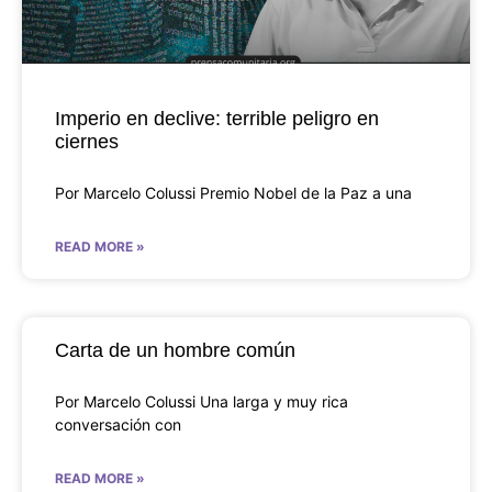
Imperio en declive: terrible peligro en
ciernes
Por Marcelo Colussi Premio Nobel de la Paz a una
READ MORE »
Carta de un hombre común
Por Marcelo Colussi Una larga y muy rica
conversación con
READ MORE »