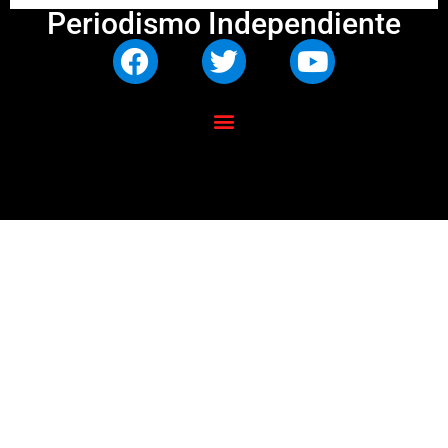
Periodismo Independiente