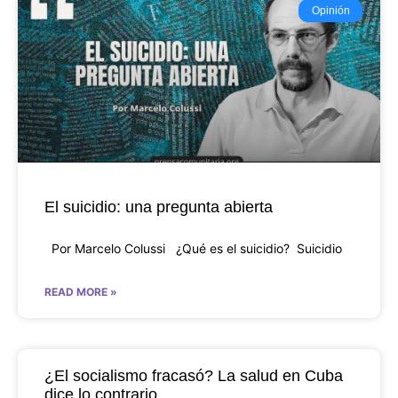
Opinión
El suicidio: una pregunta abierta
Por Marcelo Colussi ¿Qué es el suicidio? Suicidio
READ MORE »
¿El socialismo fracasó? La salud en Cuba
dice lo contrario