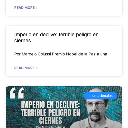
READ MORE »
Imperio en declive: terrible peligro en
ciernes
Por Marcelo Colussi Premio Nobel de la Paz a una
READ MORE »
Internacionales