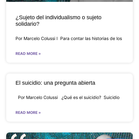
¿Sujeto del individualismo o sujeto
solidario?
Por Marcelo Colussi I Para contar las historias de los
READ MORE »
El suicidio: una pregunta abierta
Por Marcelo Colussi ¿Qué es el suicidio? Suicidio
READ MORE »